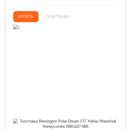
КУПИТЬ
ПОДРОБНЕЕ