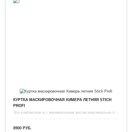
КУРТКА МАСКИРОВОЧНАЯ ХИМЕРА ЛЕТНЯЯ STICH
PROFI
Это компактное и с минимальным весом максимально п...
8900 РУБ.