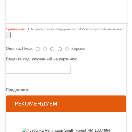
Примечание:
HTML разметка не поддерживается! Используйте обычный текст.
Оценка:
Плохо
Хорошо
Введите код, указанный на картинке:
Продолжить
РЕКОМЕНДУЕМ