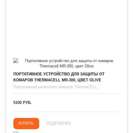
ПОРТАТИВНОЕ УСТРОЙСТВО ДЛЯ ЗАЩИТЫ ОТ
КОМАРОВ THERMAСЕLL MR-300, ЦВЕТ OLIVE
Портативный репеллент комаров ThermaCELL...
5100 РУБ.
КУПИТЬ
ПОДРОБНЕЕ