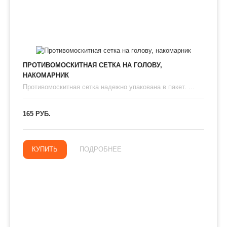
ПРОТИВОМОСКИТНАЯ СЕТКА НА ГОЛОВУ,
НАКОМАРНИК
Противомоскитная сетка надежно упакована в пакет. ...
165 РУБ.
КУПИТЬ
ПОДРОБНЕЕ