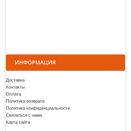
ИНФОРМАЦИЯ
Доставка
Контакты
Оплата
Политика возврата
Политика конфиденциальности
Связаться с нами
Карта сайта