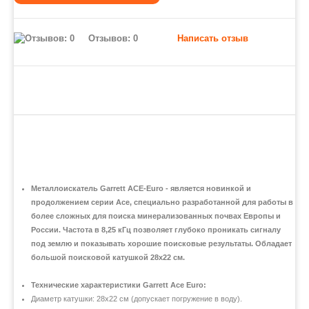
Отзывов: 0
Написать отзыв
Металлоискатель Garrett ACE-Euro - является новинкой и
продолжением серии Ace, специально разработанной для работы в
более сложных для поиска минерализованных почвах Европы и
России. Частота в 8,25 кГц позволяет глубоко проникать сигналу
под землю и показывать хорошие поисковые результаты. Обладает
большой поисковой катушкой 28х22 см.
Технические характеристики Garrett Ace Euro:
Диаметр катушки: 28x22 см (допускает погружение в воду).