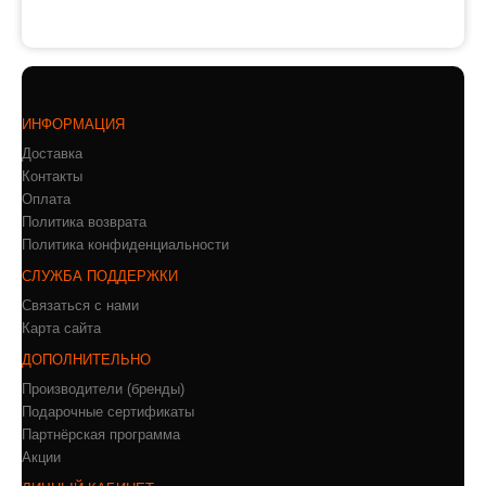
ИНФОРМАЦИЯ
Доставка
Контакты
Оплата
Политика возврата
Политика конфиденциальности
СЛУЖБА ПОДДЕРЖКИ
Связаться с нами
Карта сайта
ДОПОЛНИТЕЛЬНО
Производители (бренды)
Подарочные сертификаты
Партнёрская программа
Акции