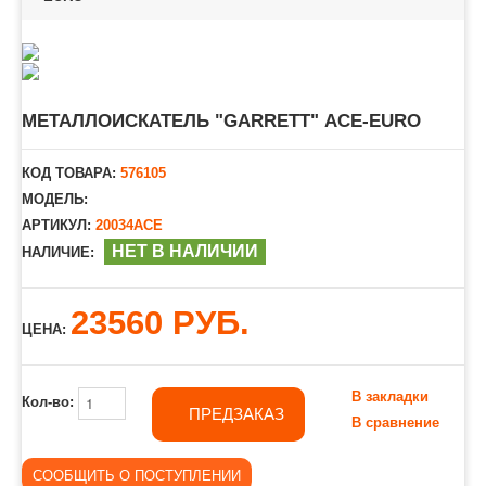
МЕТАЛЛОИСКАТЕЛЬ "GARRETT" АСЕ-EURO
КОД ТОВАРА:
576105
МОДЕЛЬ:
АРТИКУЛ:
20034ACE
НЕТ В НАЛИЧИИ
НАЛИЧИЕ:
23560 РУБ.
ЦЕНА:
В закладки
Кол-во:
ПРЕДЗАКАЗ
В сравнение