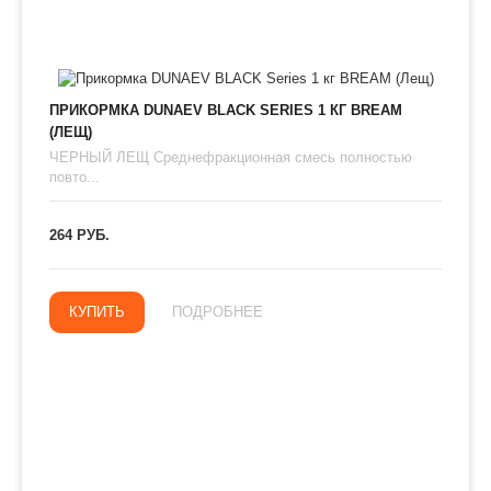
ПРИКОРМКА DUNAEV BLACK SERIES 1 КГ BREAM
(ЛЕЩ)
ЧЕРНЫЙ ЛЕЩ Среднефракционная смесь полностью
повто...
264 РУБ.
КУПИТЬ
ПОДРОБНЕЕ