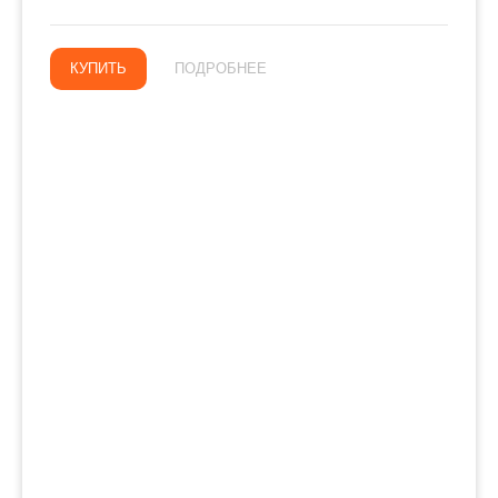
КУПИТЬ
ПОДРОБНЕЕ