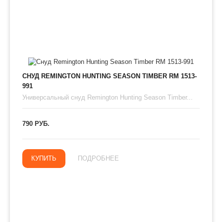
СНУД REMINGTON HUNTING SEASON TIMBER RM 1513-
991
Универсальный снуд Remington Hunting Season Timber...
790 РУБ.
КУПИТЬ
ПОДРОБНЕЕ