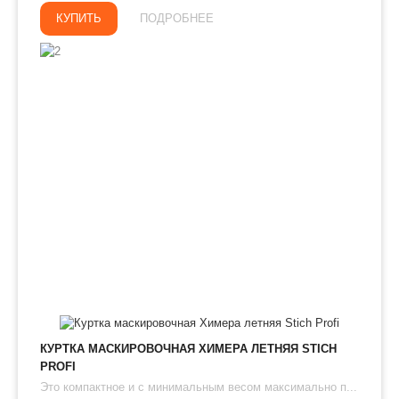
КУПИТЬ
ПОДРОБНЕЕ
КУРТКА МАСКИРОВОЧНАЯ ХИМЕРА ЛЕТНЯЯ STICH
PROFI
Это компактное и с минимальным весом максимально п...