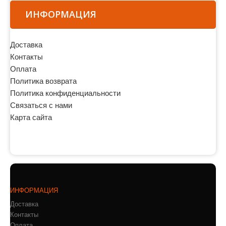
ИНФОРМАЦИЯ
Доставка
Контакты
Оплата
Политика возврата
Политика конфиденциальности
Связаться с нами
Карта сайта
ИНФОРМАЦИЯ
Доставка
Контакты
Оплата