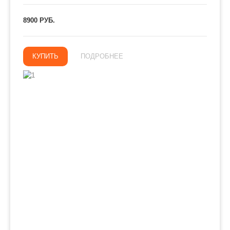
8900 РУБ.
КУПИТЬ
ПОДРОБНЕЕ