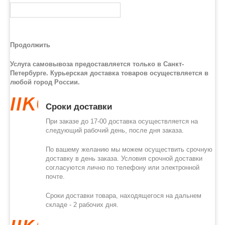
Продолжить
Услуга самовывоза предоставляется только в Санкт-
Петербурге. Курьерская доставка товаров осуществляется в
любой город России.
like
Сроки доставки
При заказе до 17-00 доставка осуществляется на
следующий рабочий день, после дня заказа.
По вашему желанию мы можем осуществить срочную
доставку в день заказа. Условия срочной доставки
согласуются лично по телефону или электронной
почте.
Сроки доставки товара, находящегося на дальнем
складе - 2 рабочих дня.
like