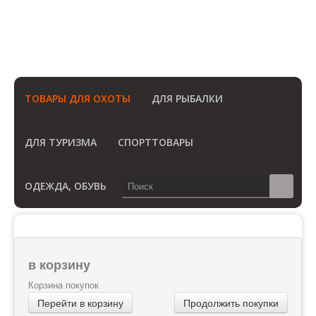
(812) 748-3404
8 800 350 3414
(Бесплатный звонок по России)
ТОВАРЫ ДЛЯ ОХОТЫ
ДЛЯ РЫБАЛКИ
ДЛЯ ТУРИЗМА
СПОРТТОВАРЫ
ОДЕЖДА, ОБУВЬ
в корзину
Корзина покупок
Перейти в корзину
Продолжить покупки