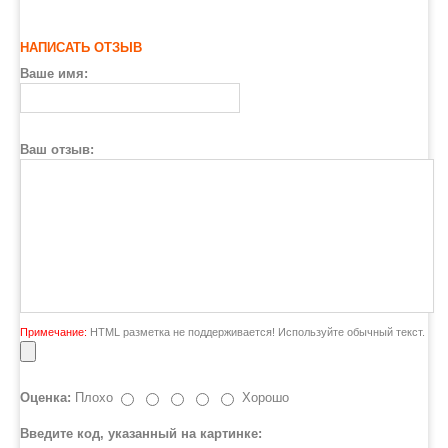
НАПИСАТЬ ОТЗЫВ
Ваше имя:
Ваш отзыв:
Примечание:
HTML разметка не поддерживается! Используйте обычный текст.
Оценка:
Плохо
Хорошо
Введите код, указанный на картинке: