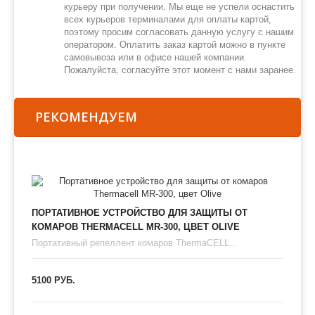
курьеру при получении. Мы еще не успели оснастить
всех курьеров терминалами для оплаты картой,
поэтому просим согласовать данную услугу с нашим
оператором. Оплатить заказ картой можно в пункте
самовывоза или в офисе нашей компании.
Пожалуйста, согласуйте этот момент с нами заранее.
РЕКОМЕНДУЕМ
ПОРТАТИВНОЕ УСТРОЙСТВО ДЛЯ ЗАЩИТЫ ОТ
КОМАРОВ THERMAСЕLL MR-300, ЦВЕТ OLIVE
Портативный репеллент комаров ThermaCELL...
5100 РУБ.