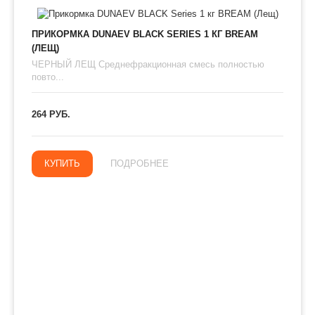
ПРИКОРМКА DUNAEV BLACK SERIES 1 КГ BREAM
(ЛЕЩ)
ЧЕРНЫЙ ЛЕЩ Среднефракционная смесь полностью
повто...
264 РУБ.
КУПИТЬ
ПОДРОБНЕЕ