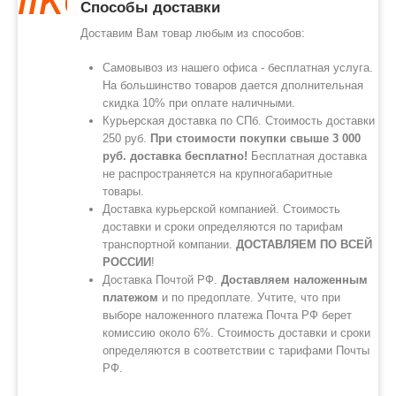
Способы доставки
Доставим Вам товар любым из способов:
Самовывоз из нашего офиса - бесплатная услуга.
На большинство товаров дается дполнительная
скидка 10% при оплате наличными.
Курьерская доставка по СПб. Стоимость доставки
250 руб.
При стоимости покупки свыше 3 000
руб. доставка бесплатно!
Бесплатная доставка
не распространяется на крупногабаритные
товары.
Доставка курьерской компанией. Стоимость
доставки и сроки определяются по тарифам
транспортной компании.
ДОСТАВЛЯЕМ ПО ВСЕЙ
РОССИИ
!
Доставка Почтой РФ.
Доставляем наложенным
платежом
и по предоплате. Учтите, что при
выборе наложенного платежа Почта РФ берет
комиссию около 6%. Стоимость доставки и сроки
определяются в соответствии с тарифами Почты
РФ.