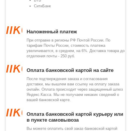
ВТБ
СитиБанк
like
Наложенный платеж
При отправке в регионы РФ Почтой России. По
тарифам Почты России, стоимость платежа
увеличивается, в среднем, на 6%. Доставка товара до
отделения почты - 250 руб.
like
Оплата банковской картой на сайте
После подтверждения заказа и согласования
доставки, мы вышлем вам ссылку на оплату заказа
онлайн. Оплата происходит через защищенный шлюз
Яндекс.Касса. Мы не получаем никаких сведений о
вашей банковской карте.
like
Оплата банковской картой курьеру или
в пункте самовывоза
Вы можете оплатить свой заказ банковской картой