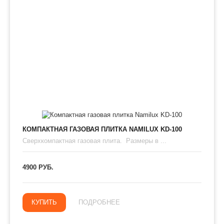
КОМПАКТНАЯ ГАЗОВАЯ ПЛИТКА NAMILUX KD-100
Сверхкомпактная газовая плита. Размеры в ...
4900 РУБ.
КУПИТЬ
ПОДРОБНЕЕ