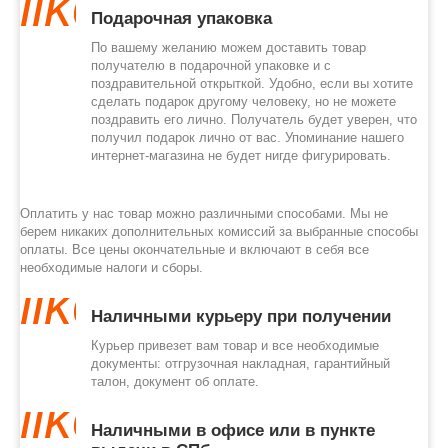
like
Подарочная упаковка
По вашему желанию можем доставить товар
получателю в подарочной упаковке и с
поздравительной открыткой. Удобно, если вы хотите
сделать подарок другому человеку, но не можете
поздравить его лично. Получатель будет уверен, что
получил подарок лично от вас. Упоминание нашего
интернет-магазина не будет нигде фигурировать.
Оплатить у нас товар можно различными способами. Мы не
берем никаких дополнительных комиссий за выбранные способы
оплаты. Все цены окончательные и включают в себя все
необходимые налоги и сборы.
like
Наличными курьеру при получении
Курьер привезет вам товар и все необходимые
документы: отгрузочная накладная, гарантийный
талон, документ об оплате.
like
Наличными в офисе или в пункте