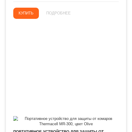
КУПИТЬ
ПОДРОБНЕЕ
ПОРТАТИВНОЕ УСТРОЙСТВО ДЛЯ ЗАЩИТЫ ОТ