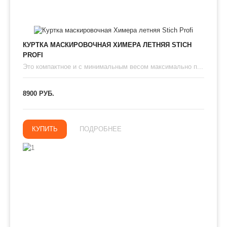
КУРТКА МАСКИРОВОЧНАЯ ХИМЕРА ЛЕТНЯЯ STICH
PROFI
Это компактное и с минимальным весом максимально п...
8900 РУБ.
КУПИТЬ
ПОДРОБНЕЕ