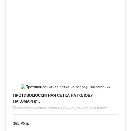
ПРОТИВОМОСКИТНАЯ СЕТКА НА ГОЛОВУ,
НАКОМАРНИК
Противомоскитная сетка надежно упакована в пакет. ...
165 РУБ.