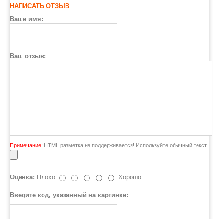
НАПИСАТЬ ОТЗЫВ
Ваше имя:
Ваш отзыв:
Примечание:
HTML разметка не поддерживается! Используйте обычный текст.
Оценка:
Плохо
Хорошо
Введите код, указанный на картинке: