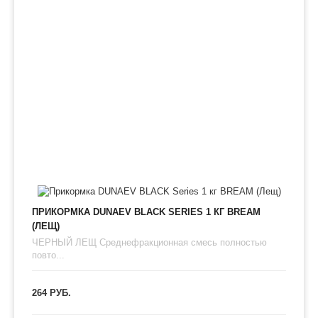
ПРИКОРМКА DUNAEV BLACK SERIES 1 КГ BREAM
(ЛЕЩ)
ЧЕРНЫЙ ЛЕЩ Среднефракционная смесь полностью
повто...
264 РУБ.