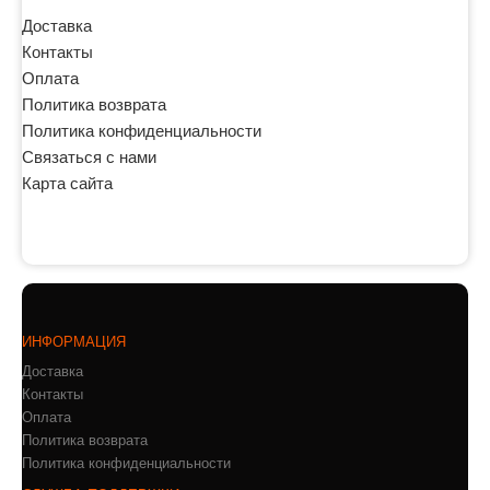
Доставка
Контакты
Оплата
Политика возврата
Политика конфиденциальности
Связаться с нами
Карта сайта
ИНФОРМАЦИЯ
Доставка
Контакты
Оплата
Политика возврата
Политика конфиденциальности