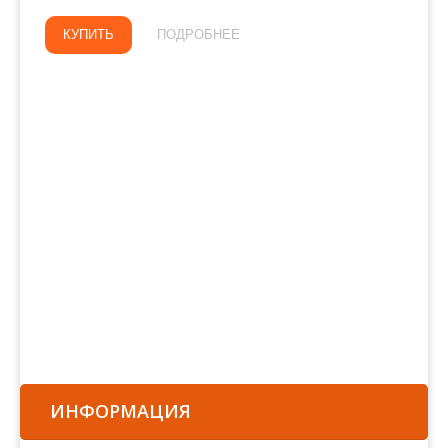
КУПИТЬ
ПОДРОБНЕЕ
ИНФОРМАЦИЯ