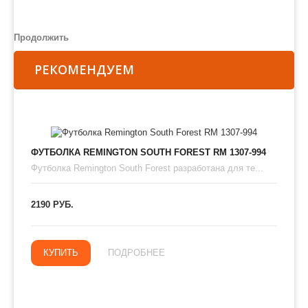
Продолжить
РЕКОМЕНДУЕМ
ФУТБОЛКА REMINGTON SOUTH FOREST RM 1307-994
Футболка Remington South Forest разработана для те...
2190 РУБ.
КУПИТЬ
ПОДРОБНЕЕ