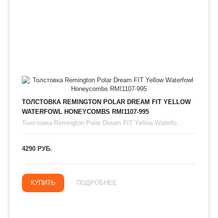
ТОЛСТОВКА REMINGTON POLAR DREAM FIT YELLOW
WATERFOWL HONEYCOMBS RMI1107-995
Толстовка Remington Polar Dream FIT Yellow Waterfo...
4290 РУБ.
КУПИТЬ
ПОДРОБНЕЕ