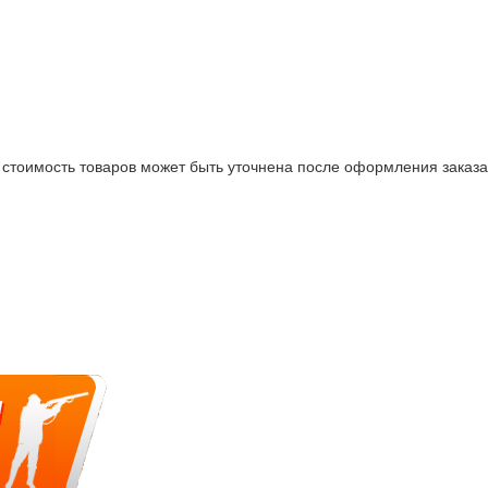
стоимость товаров может быть уточнена после оформления заказа