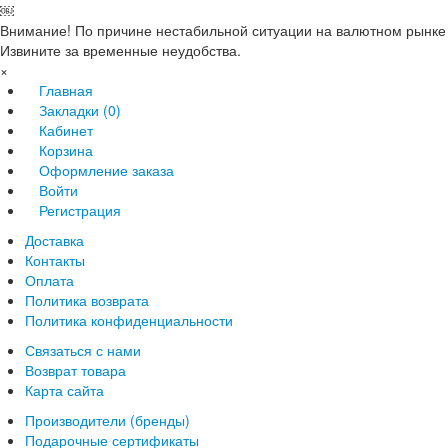
￼
Внимание! По причине нестабильной ситуации на валютном рынке 
Извините за временные неудобства.
×
Главная
Закладки (0)
Кабинет
Корзина
Оформление заказа
Войти
Регистрация
Доставка
Контакты
Оплата
Политика возврата
Политика конфиденциальности
Связаться с нами
Возврат товара
Карта сайта
Производители (бренды)
Подарочные сертификаты