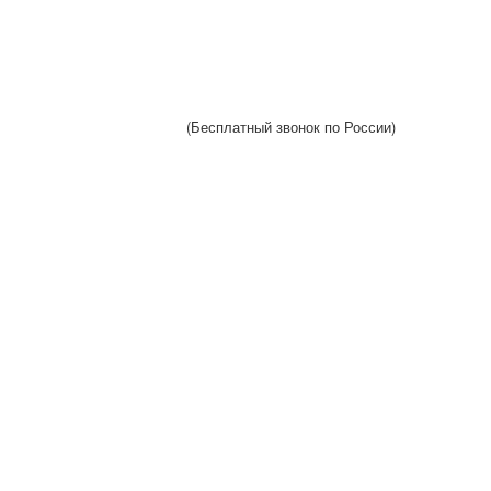
(Бесплатный звонок по России)