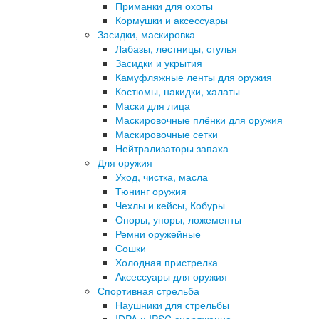
Приманки для охоты
Кормушки и аксессуары
Засидки, маскировка
Лабазы, лестницы, стулья
Засидки и укрытия
Камуфляжные ленты для оружия
Костюмы, накидки, халаты
Маски для лица
Маскировочные плёнки для оружия
Маскировочные сетки
Нейтрализаторы запаха
Для оружия
Уход, чистка, масла
Тюнинг оружия
Чехлы и кейсы, Кобуры
Опоры, упоры, ложементы
Ремни оружейные
Сошки
Холодная пристрелка
Аксессуары для оружия
Спортивная стрельба
Наушники для стрельбы