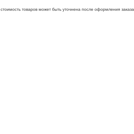
стоимость товаров может быть уточнена после оформления заказа