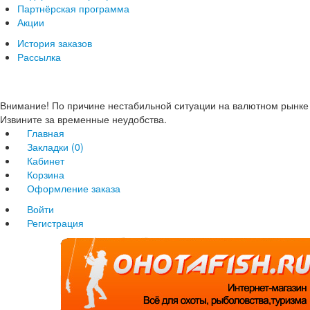
Партнёрская программа
Акции
История заказов
Рассылка
Внимание! По причине нестабильной ситуации на валютном рынке 
Извините за временные неудобства.
Главная
Закладки (0)
Кабинет
Корзина
Оформление заказа
Войти
Регистрация