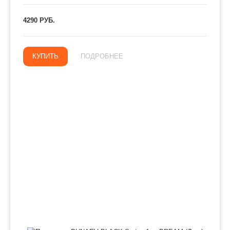
4290 РУБ.
КУПИТЬ
ПОДРОБНЕЕ