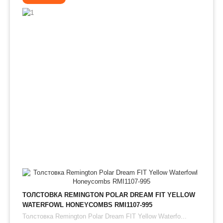
ТОЛСТОВКА REMINGTON POLAR DREAM FIT YELLOW
WATERFOWL HONEYCOMBS RMI1107-995
Толстовка Remington Polar Dream FIT Yellow Waterfo...