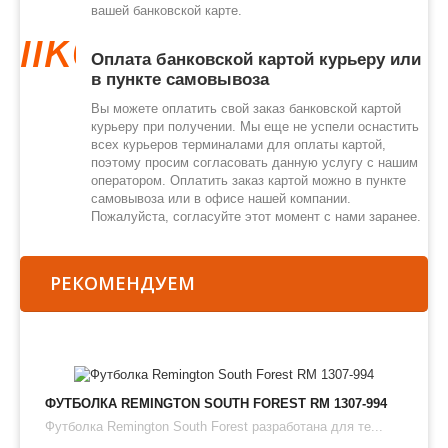
вашей банковской карте.
like
Оплата банковской картой курьеру или
в пункте самовывоза
Вы можете оплатить свой заказ банковской картой
курьеру при получении. Мы еще не успели оснастить
всех курьеров терминалами для оплаты картой,
поэтому просим согласовать данную услугу с нашим
оператором. Оплатить заказ картой можно в пункте
самовывоза или в офисе нашей компании.
Пожалуйста, согласуйте этот момент с нами заранее.
РЕКОМЕНДУЕМ
ФУТБОЛКА REMINGTON SOUTH FOREST RM 1307-994
Футболка Remington South Forest разработана для те...