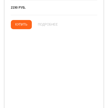
2190 РУБ.
КУПИТЬ
ПОДРОБНЕЕ