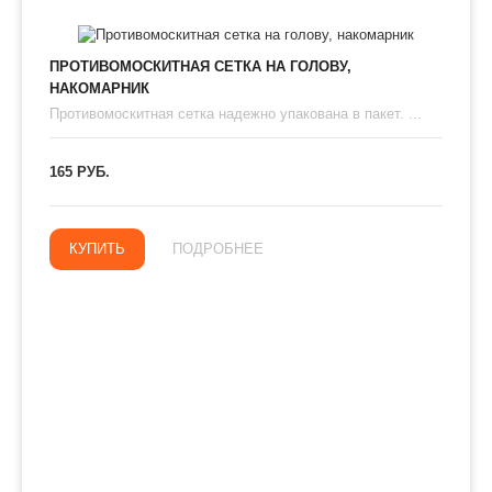
ПРОТИВОМОСКИТНАЯ СЕТКА НА ГОЛОВУ,
НАКОМАРНИК
Противомоскитная сетка надежно упакована в пакет. ...
165 РУБ.
КУПИТЬ
ПОДРОБНЕЕ