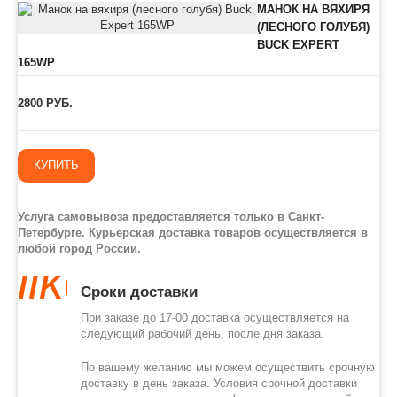
МАНОК НА ВЯХИРЯ
(ЛЕСНОГО ГОЛУБЯ)
BUCK EXPERT
165WP
2800 РУБ.
КУПИТЬ
Услуга самовывоза предоставляется только в Санкт-
Петербурге. Курьерская доставка товаров осуществляется в
любой город России.
like
Сроки доставки
При заказе до 17-00 доставка осуществляется на
следующий рабочий день, после дня заказа.
По вашему желанию мы можем осуществить срочную
доставку в день заказа. Условия срочной доставки