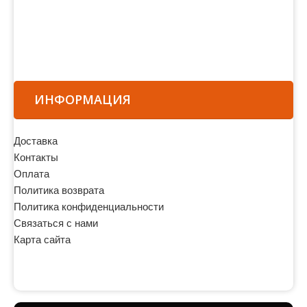
ИНФОРМАЦИЯ
Доставка
Контакты
Оплата
Политика возврата
Политика конфиденциальности
Связаться с нами
Карта сайта