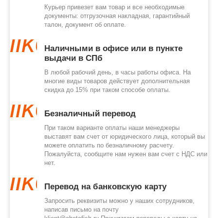
Курьер привезет вам товар и все необходимые
документы: отгрузочная накладная, гарантийный
талон, документ об оплате.
like
Наличными в офисе или в пункте
выдачи в СПб
В любой рабочий день, в часы работы офиса. На
многие виды товаров действует дополнительная
скидка до 15% при таком способе оплаты.
like
Безналичный перевод
При таком варианте оплаты наши менеджеры
выставят вам счет от юридического лица, который вы
можете оплатить по безналичному расчету.
Пожалуйста, сообщите нам нужен вам счет с НДС или
нет.
like
Перевод на банковскую карту
Запросить реквизиты можно у наших сотрудников,
написав письмо на почту