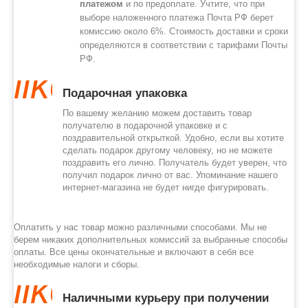
платежом
и по предоплате. Учтите, что при
выборе наложенного платежа Почта РФ берет
комиссию около 6%. Стоимость доставки и сроки
определяются в соответствии с тарифами Почты
РФ.
like
Подарочная упаковка
По вашему желанию можем доставить товар
получателю в подарочной упаковке и с
поздравительной открыткой. Удобно, если вы хотите
сделать подарок другому человеку, но не можете
поздравить его лично. Получатель будет уверен, что
получил подарок лично от вас. Упоминание нашего
интернет-магазина не будет нигде фигурировать.
Оплатить у нас товар можно различными способами. Мы не
берем никаких дополнительных комиссий за выбранные способы
оплаты. Все цены окончательные и включают в себя все
необходимые налоги и сборы.
like
Наличными курьеру при получении