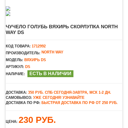
ЧУЧЕЛО ГОЛУБЬ ВЯХИРЬ СКОРЛУПКА NORTH
WAY DS
КОД ТОВАРА:
1712992
NORTH WAY
ПРОИЗВОДИТЕЛЬ:
МОДЕЛЬ:
ВЯХИРЬ DS
АРТИКУЛ:
DS
ЕСТЬ В НАЛИЧИИ
НАЛИЧИЕ:
ДОСТАВКА:
350 РУБ. СПБ СЕГОДНЯ-ЗАВТРА, МСК 1-2 ДН.
САМОВЫВОЗ:
УЖЕ СЕГОДНЯ! УЗНАВАЙТЕ
ДОСТАВКА ПО РФ:
БЫСТРАЯ ДОСТАВКА ПО РФ ОТ 250 РУБ.
230 РУБ.
ЦЕНА: