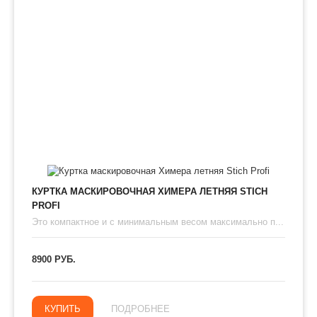
КУРТКА МАСКИРОВОЧНАЯ ХИМЕРА ЛЕТНЯЯ STICH
PROFI
Это компактное и с минимальным весом максимально п...
8900 РУБ.
КУПИТЬ
ПОДРОБНЕЕ