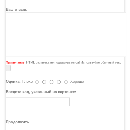
Ваш отзыв:
Примечание:
HTML разметка не поддерживается! Используйте обычный текст.
Оценка:
Плохо
Хорошо
Введите код, указанный на картинке:
Продолжить