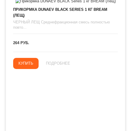
ПРИКОРМКА DUNAEV BLACK SERIES 1 КГ BREAM
(ЛЕЩ)
ЧЕРНЫЙ ЛЕЩ Среднефракционная смесь полностью
повто...
264 РУБ.
КУПИТЬ
ПОДРОБНЕЕ