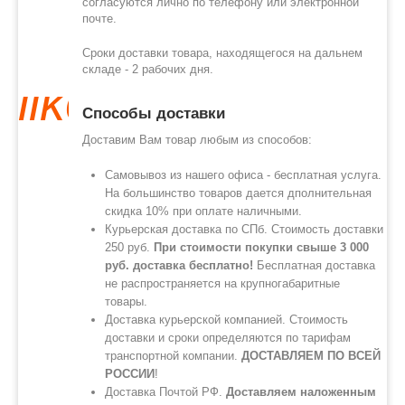
согласуются лично по телефону или электронной
почте.
Сроки доставки товара, находящегося на дальнем
складе - 2 рабочих дня.
like
Способы доставки
Доставим Вам товар любым из способов:
Самовывоз из нашего офиса - бесплатная услуга.
На большинство товаров дается дполнительная
скидка 10% при оплате наличными.
Курьерская доставка по СПб. Стоимость доставки
250 руб.
При стоимости покупки свыше 3 000
руб. доставка бесплатно!
Бесплатная доставка
не распространяется на крупногабаритные
товары.
Доставка курьерской компанией. Стоимость
доставки и сроки определяются по тарифам
транспортной компании.
ДОСТАВЛЯЕМ ПО ВСЕЙ
РОССИИ
!
Доставка Почтой РФ.
Доставляем наложенным