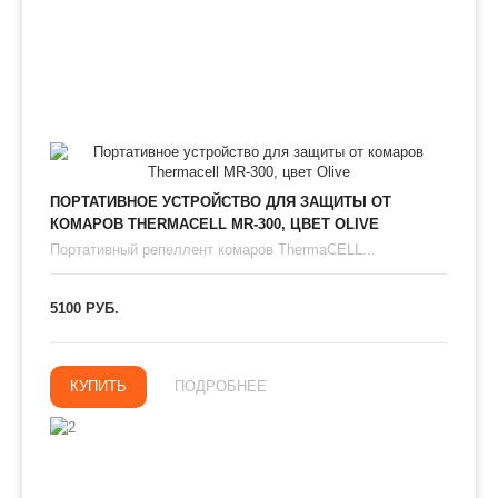
ПОРТАТИВНОЕ УСТРОЙСТВО ДЛЯ ЗАЩИТЫ ОТ
КОМАРОВ THERMAСЕLL MR-300, ЦВЕТ OLIVE
Портативный репеллент комаров ThermaCELL...
5100 РУБ.
КУПИТЬ
ПОДРОБНЕЕ