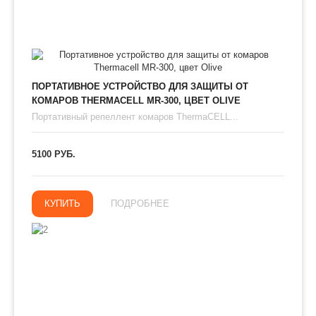
ПОРТАТИВНОЕ УСТРОЙСТВО ДЛЯ ЗАЩИТЫ ОТ
КОМАРОВ THERMAСЕLL MR-300, ЦВЕТ OLIVE
Портативный репеллент комаров ThermaCELL...
5100 РУБ.
КУПИТЬ
ПОДРОБНЕЕ