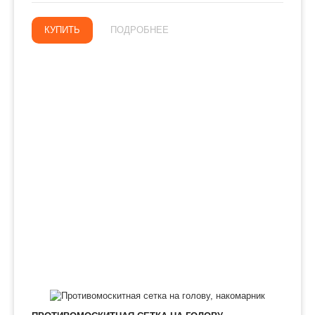
КУПИТЬ
ПОДРОБНЕЕ