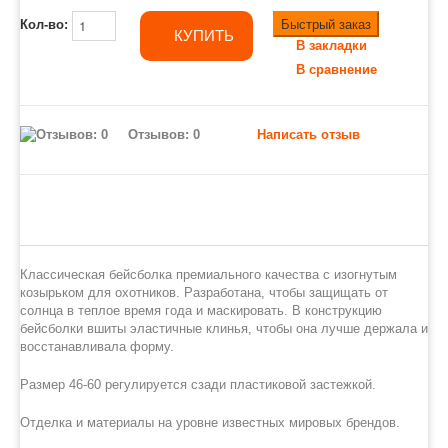
Быстрый заказ
Кол-во:
КУПИТЬ
В закладки
В сравнение
Отзывов: 0
Написать отзыв
Классическая бейсболка премиального качества с изогнутым
козырьком для охотников. Разработана, чтобы защищать от
солнца в теплое время года и маскировать. В конструкцию
бейсболки вшиты эластичные клинья, чтобы она лучше держала и
восстанавливала форму.
Размер 46-60 регулируется сзади пластиковой застежкой.
Отделка и материалы на уровне известных мировых брендов.