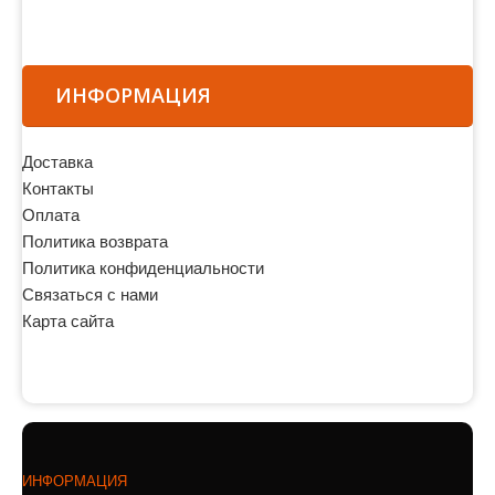
ИНФОРМАЦИЯ
Доставка
Контакты
Оплата
Политика возврата
Политика конфиденциальности
Связаться с нами
Карта сайта
ИНФОРМАЦИЯ