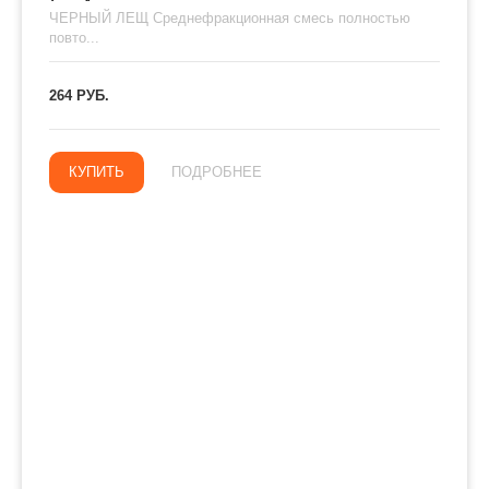
ЧЕРНЫЙ ЛЕЩ Среднефракционная смесь полностью
повто...
264 РУБ.
КУПИТЬ
ПОДРОБНЕЕ