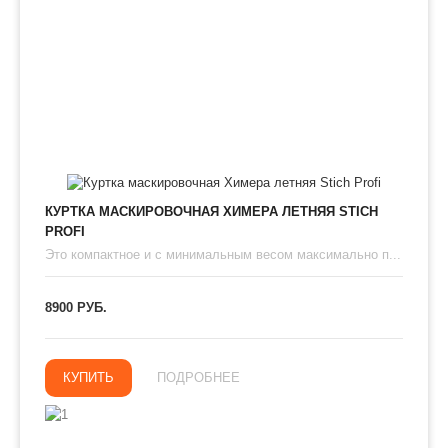
КУРТКА МАСКИРОВОЧНАЯ ХИМЕРА ЛЕТНЯЯ STICH
PROFI
Это компактное и с минимальным весом максимально п...
8900 РУБ.
КУПИТЬ
ПОДРОБНЕЕ