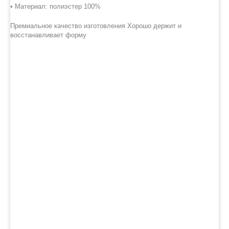
• Материал: полиэстер 100%
Премиальное качество изготовления Хорошо держит и
восстанавливает форму