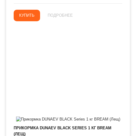
КУПИТЬ
ПОДРОБНЕЕ
ПРИКОРМКА DUNAEV BLACK SERIES 1 КГ BREAM
(ЛЕЩ)