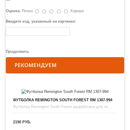
Оценка:
Плохо
Хорошо
Введите код, указанный на картинке:
Продолжить
РЕКОМЕНДУЕМ
ФУТБОЛКА REMINGTON SOUTH FOREST RM 1307-994
Футболка Remington South Forest разработана для те...
2190 РУБ.