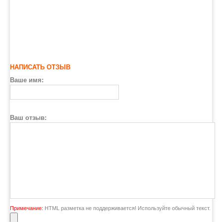
НАПИСАТЬ ОТЗЫВ
Ваше имя:
Ваш отзыв:
Примечание:
HTML разметка не поддерживается! Используйте обычный текст.