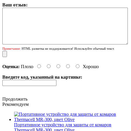
Ваш отзыв:
Примечание:
HTML разметка не поддерживается! Используйте обычный текст.
Оценка:
Плохо
Хорошо
Введите код, указанный на картинке:
Продолжить
Рекомендуем
Портативное устройство для защиты от комаров
Thermaсеll MR-300, цвет Olive