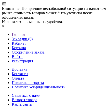
￼
Внимание! По причине нестабильной ситуации на валютном
рынке стоимость товаров может быть уточнена после
оформления заказа.
Извините за временные неудобства.
×
Главная
Закладки (0)
Кабинет
Корзина
Оформление заказа
Войти
Регистрация
Доставка
Контакты
Оплата
Политика возврата
Политика конфиденциальности
Связаться с нами
Возврат товара
Карта сайта