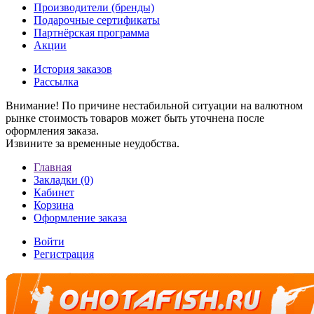
Производители (бренды)
Подарочные сертификаты
Партнёрская программа
Акции
История заказов
Рассылка
Внимание! По причине нестабильной ситуации на валютном
рынке стоимость товаров может быть уточнена после
оформления заказа.
Извините за временные неудобства.
Главная
Закладки (0)
Кабинет
Корзина
Оформление заказа
Войти
Регистрация