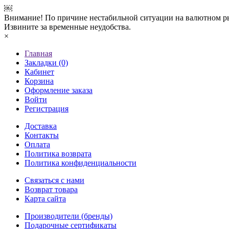
￼
Внимание! По причине нестабильной ситуации на валютном ры
Извините за временные неудобства.
×
Главная
Закладки (0)
Кабинет
Корзина
Оформление заказа
Войти
Регистрация
Доставка
Контакты
Оплата
Политика возврата
Политика конфиденциальности
Связаться с нами
Возврат товара
Карта сайта
Производители (бренды)
Подарочные сертификаты