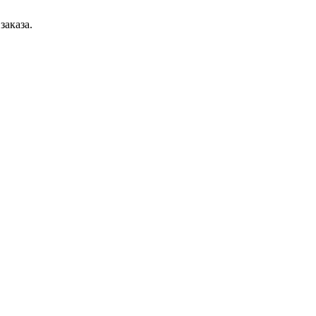
заказа.