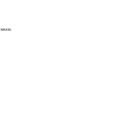
заказа.