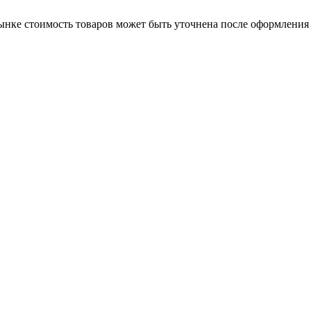
нке стоимость товаров может быть уточнена после оформления 