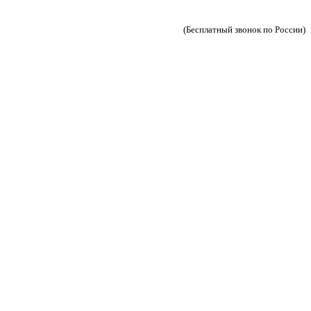
(Бесплатный звонок по России)