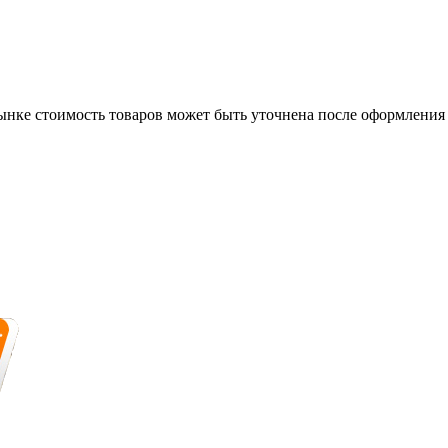
нке стоимость товаров может быть уточнена после оформления 