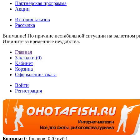
Партнёрская программа
Акции
История заказов
Рассылка
Внимание! По причине нестабильной ситуации на валютном ры
Извините за временные неудобства.
Главная
Закладки (0)
Кабинет
Корзина
Оформление заказа
Войти
Регистрация
Корзина:
0
Товаров: 0 (0 руб.)