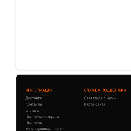
ИНФОРМАЦИЯ
СЛУЖБА ПОДДЕРЖКИ
Доставка
Связаться с нами
Контакты
Карта сайта
Оплата
Политика возврата
Политика
конфиденциальности