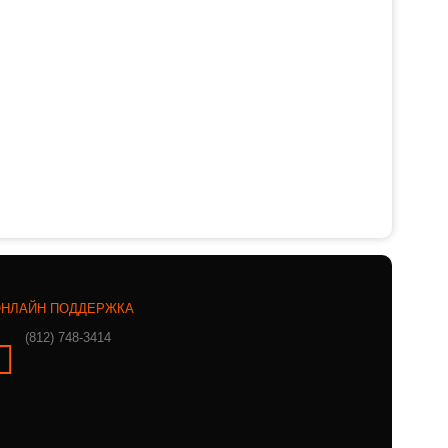
НЛАЙН ПОДДЕРЖКА
(812) 748-3414