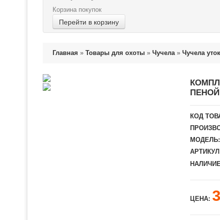
Корзина покупок
Перейти в корзину
Главная
»
Товары для охоты
»
Чучела
»
Чучела уто
КОМПЛ
ПЕНОЙ
КОД ТОВ
ПРОИЗВО
МОДЕЛЬ:
АРТИКУЛ
НАЛИЧИЕ
ЦЕНА: