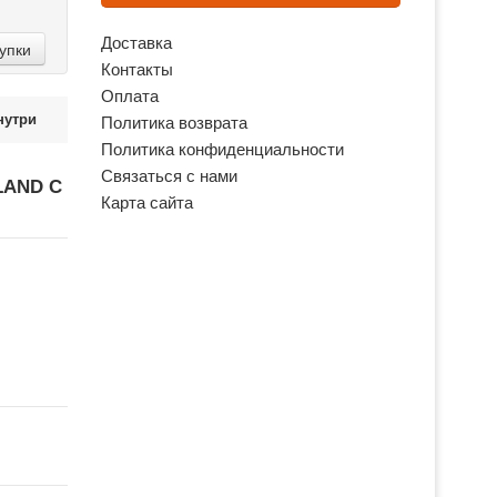
Доставка
упки
Контакты
Оплата
нутри
Политика возврата
Политика конфиденциальности
Связаться с нами
LAND С
Карта сайта