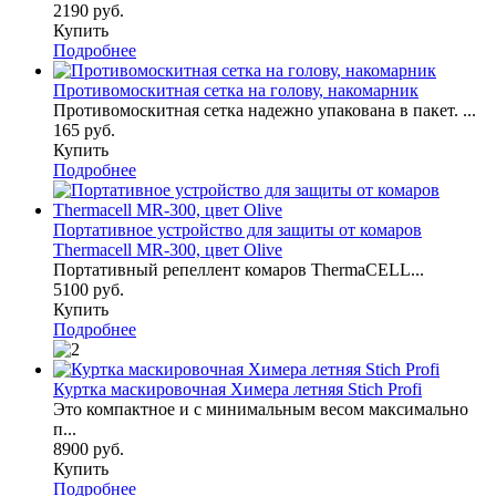
2190 руб.
Купить
Подробнее
Противомоскитная сетка на голову, накомарник
Противомоскитная сетка надежно упакована в пакет. ...
165 руб.
Купить
Подробнее
Портативное устройство для защиты от комаров
Thermaсеll MR-300, цвет Olive
Портативный репеллент комаров ThermaCELL...
5100 руб.
Купить
Подробнее
Куртка маскировочная Химера летняя Stich Profi
Это компактное и с минимальным весом максимально
п...
8900 руб.
Купить
Подробнее