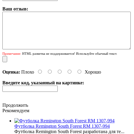
Ваш отзыв:
Примечание:
HTML разметка не поддерживается! Используйте обычный текст.
Оценка:
Плохо
Хорошо
Введите код, указанный на картинке:
Продолжить
Рекомендуем
Футболка Remington South Forest RM 1307-994
Футболка Remington South Forest разработана для те...