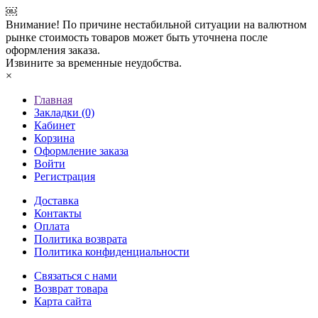
￼
Внимание! По причине нестабильной ситуации на валютном
рынке стоимость товаров может быть уточнена после
оформления заказа.
Извините за временные неудобства.
×
Главная
Закладки (0)
Кабинет
Корзина
Оформление заказа
Войти
Регистрация
Доставка
Контакты
Оплата
Политика возврата
Политика конфиденциальности
Связаться с нами
Возврат товара
Карта сайта