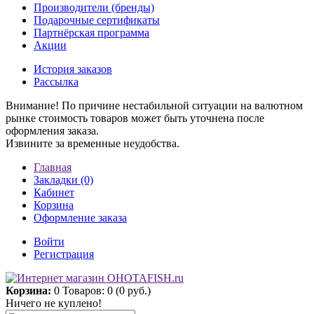
Производители (бренды)
Подарочные сертификаты
Партнёрская программа
Акции
История заказов
Рассылка
Внимание! По причине нестабильной ситуации на валютном
рынке стоимость товаров может быть уточнена после
оформления заказа.
Извините за временные неудобства.
Главная
Закладки (0)
Кабинет
Корзина
Оформление заказа
Войти
Регистрация
Корзина:
0
Товаров: 0 (0 руб.)
Ничего не куплено!