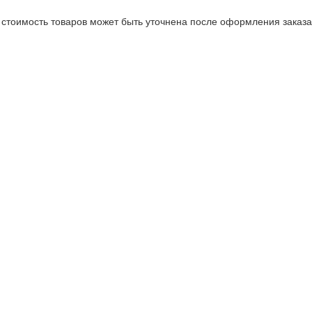
стоимость товаров может быть уточнена после оформления заказа