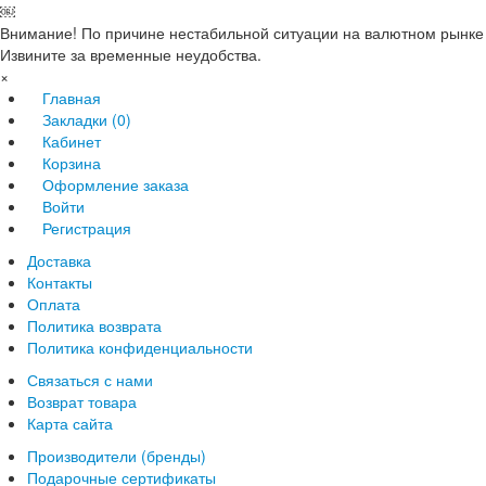
￼
Внимание! По причине нестабильной ситуации на валютном рынке 
Извините за временные неудобства.
×
Главная
Закладки (0)
Кабинет
Корзина
Оформление заказа
Войти
Регистрация
Доставка
Контакты
Оплата
Политика возврата
Политика конфиденциальности
Связаться с нами
Возврат товара
Карта сайта
Производители (бренды)
Подарочные сертификаты