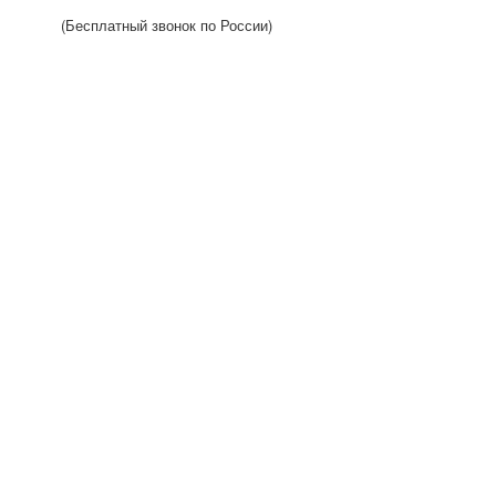
(Бесплатный звонок по России)