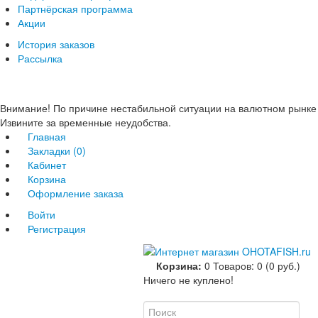
Партнёрская программа
Акции
История заказов
Рассылка
Внимание! По причине нестабильной ситуации на валютном рынке 
Извините за временные неудобства.
Главная
Закладки (0)
Кабинет
Корзина
Оформление заказа
Войти
Регистрация
Корзина:
0
Товаров: 0 (0 руб.)
Ничего не куплено!