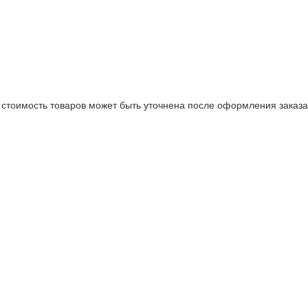
стоимость товаров может быть уточнена после оформления заказа