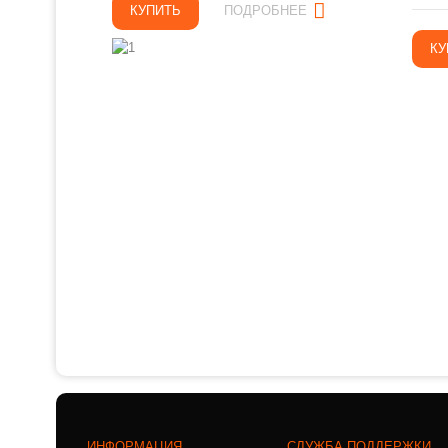
КУПИТЬ
ПОДРОБНЕЕ
КУ
ИНФОРМАЦИЯ
СЛУЖБА ПОДДЕРЖКИ