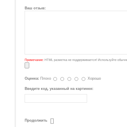
Ваш отзыв:
Примечание:
HTML разметка не поддерживается! Используйте обычны
Оценка:
Плохо
Хорошо
Введите код, указанный на картинке:
Продолжить