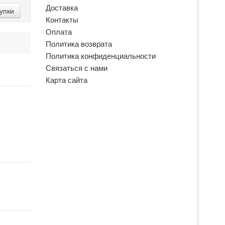
Доставка
упки
Контакты
Оплата
Политика возврата
Политика конфиденциальности
Связаться с нами
Карта сайта