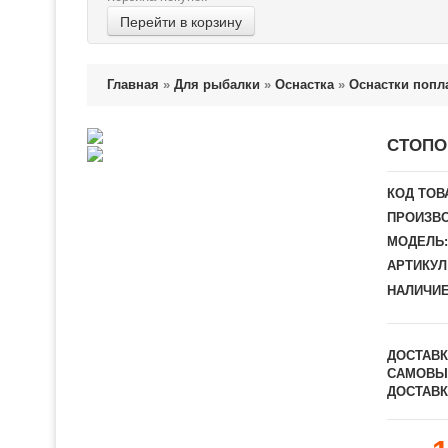
Перейти в корзину
Главная
»
Для рыбалки
»
Оснастка
»
Оснастки поп
СТОПОР
КОД ТОВ
ПРОИЗВО
МОДЕЛЬ:
АРТИКУЛ
НАЛИЧИЕ
ДОСТАВК
САМОВЫ
ДОСТАВК