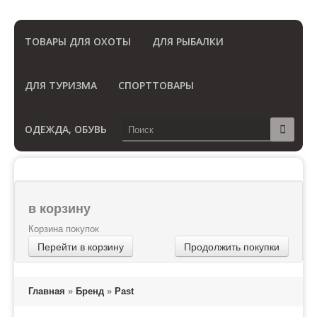
(Бесплатный звонок по России)
ТОВАРЫ ДЛЯ ОХОТЫ
ДЛЯ РЫБАЛКИ
ДЛЯ ТУРИЗМА
СПОРТТОВАРЫ
ОДЕЖДА, ОБУВЬ
в корзину
Корзина покупок
Перейти в корзину
Продолжить покупки
Главная
»
Бренд
»
Past