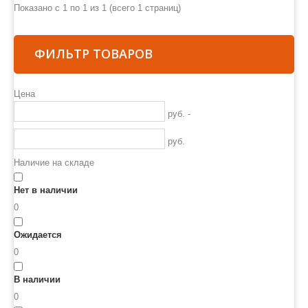
Показано с 1 по 1 из 1 (всего 1 страниц)
ФИЛЬТР ТОВАРОВ
Цена
руб. -
руб.
Наличие на складе
Нет в наличии
0
Ожидается
0
В наличии
0