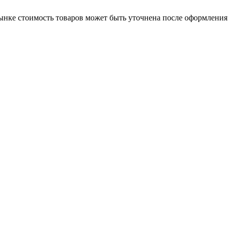
нке стоимость товаров может быть уточнена после оформления 