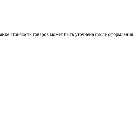
нке стоимость товаров может быть уточнена после оформления 