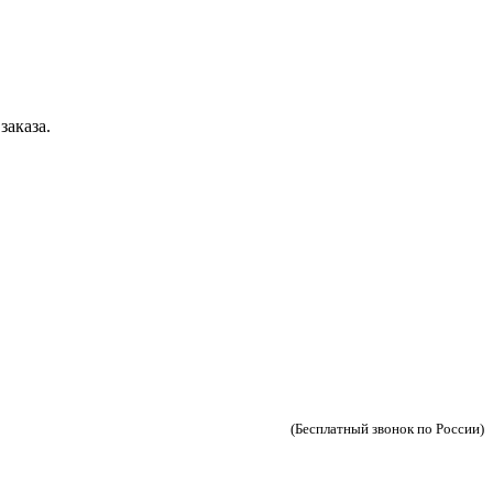
заказа.
(Бесплатный звонок по России)