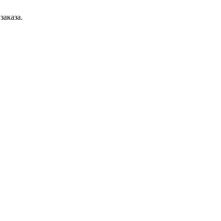
заказа.