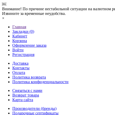
￼
Внимание! По причине нестабильной ситуации на валютном ры
Извините за временные неудобства.
×
Главная
Закладки (0)
Кабинет
Корзина
Оформление заказа
Войти
Регистрация
Доставка
Контакты
Оплата
Политика возврата
Политика конфиденциальности
Связаться с нами
Возврат товара
Карта сайта
Производители (бренды)
Подарочные сертификаты