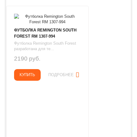
ФУТБОЛКА REMINGTON SOUTH
FOREST RM 1307-994
Футболка Remington South Forest
разработана для те...
2190 руб.
КУПИТЬ
ПОДРОБНЕЕ