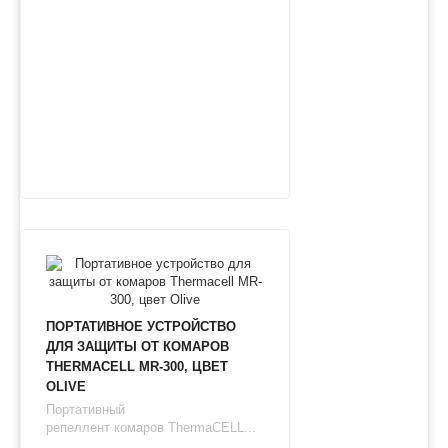
ПОРТАТИВНОЕ УСТРОЙСТВО
ДЛЯ ЗАЩИТЫ ОТ КОМАРОВ
THERMAСЕLL MR-300, ЦВЕТ
OLIVE
Портативный
репеллент комаров ThermaCELL...