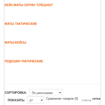
КЕЙС-МАТЫ СЕРИИ "СПЕЦНАЗ"
МАТЫ ТАКТИЧЕСКИЕ
МАТЫ-КЕЙСЫ
ПОДУШКИ ТАКТИЧЕСКИЕ
СОРТИРОВКА:
Сравнение товаров (0)
сетка
ПОКАЗАТЬ:
список