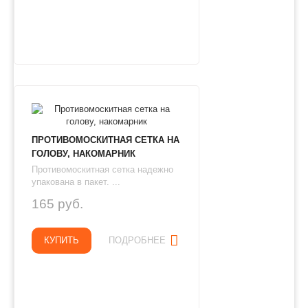
ПРОТИВОМОСКИТНАЯ СЕТКА НА
ГОЛОВУ, НАКОМАРНИК
Противомоскитная сетка надежно
упакована в пакет. ...
165 руб.
КУПИТЬ
ПОДРОБНЕЕ