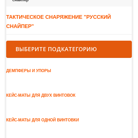
ТАКТИЧЕСКОЕ СНАРЯЖЕНИЕ "РУССКИЙ
СНАЙПЕР"
ВЫБЕРИТЕ ПОДКАТЕГОРИЮ
ДЕМПФЕРЫ И УПОРЫ
КЕЙС-МАТЫ ДЛЯ ДВУХ ВИНТОВОК
КЕЙС-МАТЫ ДЛЯ ОДНОЙ ВИНТОВКИ