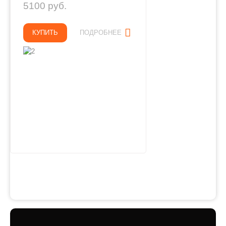
5100 руб.
КУПИТЬ
ПОДРОБНЕЕ