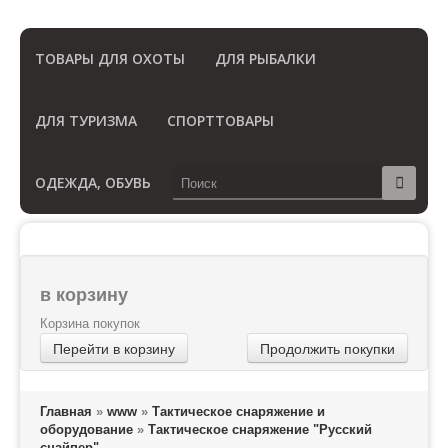
(Бесплатный звонок по России)
ТОВАРЫ ДЛЯ ОХОТЫ
ДЛЯ РЫБАЛКИ
ДЛЯ ТУРИЗМА
СПОРТТОВАРЫ
ОДЕЖДА, ОБУВЬ
в корзину
Корзина покупок
Перейти в корзину
Продолжить покупки
Главная
»
www
»
Тактическое снаряжение и
оборудование
»
Тактическое снаряжение "Русский
снайпер"