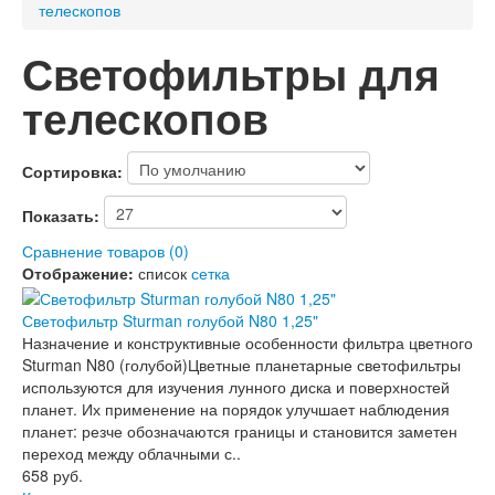
телескопов
Светофильтры для
телескопов
Сортировка:
Показать:
Сравнение товаров (0)
Отображение:
список
сетка
Светофильтр Sturman голубой N80 1,25"
Назначение и конструктивные особенности фильтра цветного
Sturman N80 (голубой)Цветные планетарные светофильтры
используются для изучения лунного диска и поверхностей
планет. Их применение на порядок улучшает наблюдения
планет: резче обозначаются границы и становится заметен
переход между облачными с..
658 руб.