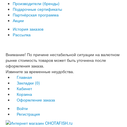
Производители (бренды)
Подарочные сертификаты
Партнёрская программа
Акции
История заказов
Рассылка
Внимание! По причине нестабильной ситуации на валютном
рынке стоимость товаров может быть уточнена после
оформления заказа.
Извините за временные неудобства.
Главная
Закладки (0)
Кабинет
Корзина
Оформление заказа
Войти
Регистрация