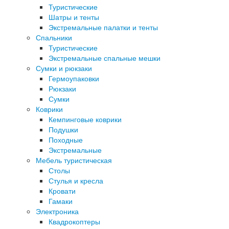
Туристические
Шатры и тенты
Экстремальные палатки и тенты
Спальники
Туристические
Экстремальные спальные мешки
Сумки и рюкзаки
Гермоупаковки
Рюкзаки
Сумки
Коврики
Кемпинговые коврики
Подушки
Походные
Экстремальные
Мебель туристическая
Столы
Стулья и кресла
Кровати
Гамаки
Электроника
Квадрокоптеры