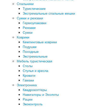
Спальники
Туристические
Экстремальные спальные мешки
Сумки и рюкзаки
Гермоупаковки
Рюкзаки
Сумки
Коврики
Кемпинговые коврики
Подушки
Походные
Экстремальные
Мебель туристическая
Столы
Стулья и кресла
Кровати
Гамаки
Электроника
Квадрокоптеры
Навигаторы и Эхолоты
Рации
Экоконтроль