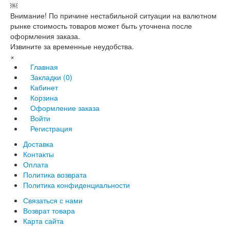
￼
Внимание! По причине нестабильной ситуации на валютном
рынке стоимость товаров может быть уточнена после
оформления заказа.
Извините за временные неудобства.
×
Главная
Закладки (0)
Кабинет
Корзина
Оформление заказа
Войти
Регистрация
Доставка
Контакты
Оплата
Политика возврата
Политика конфиденциальности
Связаться с нами
Возврат товара
Карта сайта