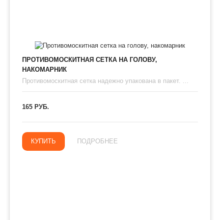
ПРОТИВОМОСКИТНАЯ СЕТКА НА ГОЛОВУ,
НАКОМАРНИК
Противомоскитная сетка надежно упакована в пакет. ...
165 РУБ.
КУПИТЬ
ПОДРОБНЕЕ