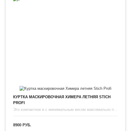
КУРТКА МАСКИРОВОЧНАЯ ХИМЕРА ЛЕТНЯЯ STICH
PROFI
Это компактное и с минимальным весом максимально п...
8900 РУБ.