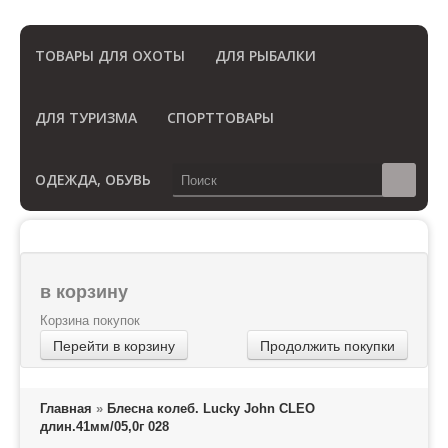
(Бесплатный звонок по России)
ТОВАРЫ ДЛЯ ОХОТЫ
ДЛЯ РЫБАЛКИ
ДЛЯ ТУРИЗМА
СПОРТТОВАРЫ
ОДЕЖДА, ОБУВЬ
в корзину
Корзина покупок
Перейти в корзину
Продолжить покупки
Главная
»
Блесна колеб. Lucky John CLEO
длин.41мм/05,0г 028