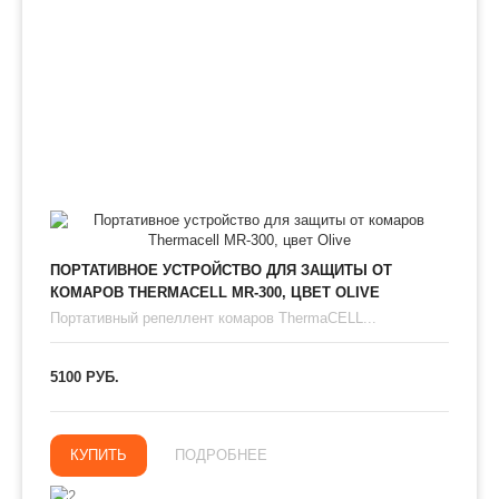
ПОРТАТИВНОЕ УСТРОЙСТВО ДЛЯ ЗАЩИТЫ ОТ
КОМАРОВ THERMAСЕLL MR-300, ЦВЕТ OLIVE
Портативный репеллент комаров ThermaCELL...
5100 РУБ.
КУПИТЬ
ПОДРОБНЕЕ