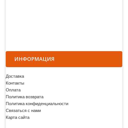
ИНФОРМАЦИЯ
Доставка
Контакты
Оплата
Политика возврата
Политика конфиденциальности
Связаться с нами
Карта сайта