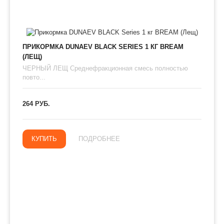
ПРИКОРМКА DUNAEV BLACK SERIES 1 КГ BREAM
(ЛЕЩ)
ЧЕРНЫЙ ЛЕЩ Среднефракционная смесь полностью
повто...
264 РУБ.
КУПИТЬ
ПОДРОБНЕЕ