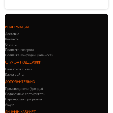
ИНФОРМАЦИЯ
Доставка
Контакты
Оплата
Политика возврата
Политика конфиденциальности
СЛУЖБА ПОДДЕРЖКИ
Связаться с нами
Карта сайта
ДОПОЛНИТЕЛЬНО
Производители (бренды)
Подарочные сертификаты
Партнёрская программа
Акции
ЛИЧНЫЙ КАБИНЕТ