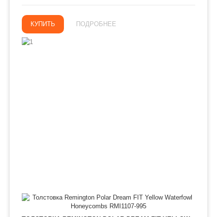
КУПИТЬ
ПОДРОБНЕЕ