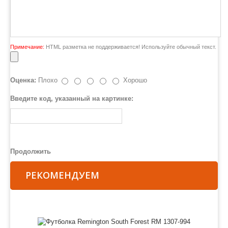
Примечание:
HTML разметка не поддерживается! Используйте обычный текст.
Оценка:
Плохо
Хорошо
Введите код, указанный на картинке:
Продолжить
РЕКОМЕНДУЕМ